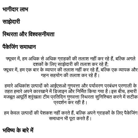
भागीदार लाभ
साझेदारी
स्थिरता और विश्वसनीयता
पैकेजिंग समाधान
फ्यूचर में, हम अधिक से अधिक ग्राहकों की तलाश नहीं कर रहे हैं, बल्कि अगले
दशकों के लिए साझेदारी की तलाश कर रहे हैं;
फ्यूचर में, हम एक बार के व्यापार की तलाश नहीं कर रहे हैं, बल्कि एक व्यापक और
गहन सहयोग की तलाश कर रहे हैं।
हमारे अधिकांश उत्पादों को आईएसओ गुणवत्ता और पर्यावरण प्रबंधन प्रणाली के
तहत हमारे अपने कारखाने में डिजाइन और निर्मित किया गया है।इस बीच, हमारी
मजबूत आपूर्ति श्रृंखला टीम प्रतिदिन गुणवत्ता स्थिरता सुनिश्चित करने में सटीक
प्रदर्शन कर रही है।
हम केवल उत्पादों की पेशकश नहीं करते हैं, बल्कि अपने ग्राहकों के लिए पैकेजिंग
समाधान भी पूरा करते हैं।
भविष्य के बारे में