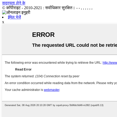
सदस्यता लेने के
© कॉपीराइट - 2010-2021 : सर्वाधिकार सुरक्षित।
- - , , , , , ,
ईमेल भेजें
x