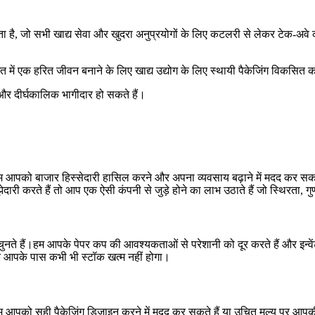
 है, जो सभी खाद्य सेवा और खुदरा अनुप्रयोगों के लिए कटलरी से लेकर टेक-अवे 
ें एक हरित जीवन बनाने के लिए खाद्य उद्योग के लिए स्थायी पैकेजिंग विकसित कर
य और दीर्घकालिक भागीदार हो सकते हैं।
पको बाजार हिस्सेदारी हासिल करने और अपना व्यवसाय बढ़ाने में मदद कर सकते ह
 करते हैं तो आप एक ऐसी कंपनी से जुड़े होने का लाभ उठाते हैं जो स्थिरता, गु
 चुनते हैं।हम आपके पेपर कप की आवश्यकताओं से परेशानी को दूर करते हैं और इन्वे
 कि आपके पास कभी भी स्टॉक खत्म नहीं होगा।
पको सही पैकेजिंग डिजाइन करने में मदद कर सकते हैं या उचित मूल्य पर आपकी व