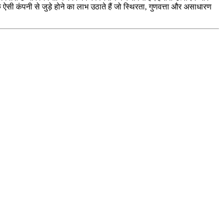
ऐसी कंपनी से जुड़े होने का लाभ उठाते हैं जो स्थिरता, गुणवत्ता और असाधारण