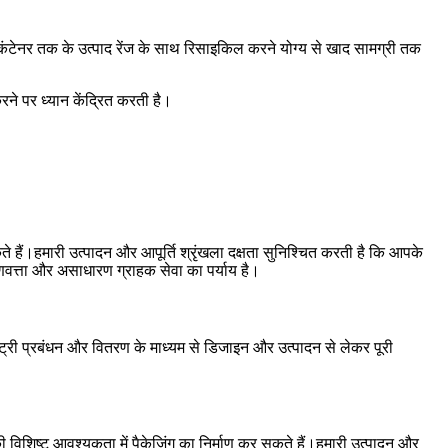
कंटेनर तक के उत्पाद रेंज के साथ रिसाइकिल करने योग्य से खाद सामग्री तक
ने पर ध्यान केंद्रित करती है।
ैं।हमारी उत्पादन और आपूर्ति श्रृंखला दक्षता सुनिश्चित करती है कि आपके
णवत्ता और असाधारण ग्राहक सेवा का पर्याय है।
ंट्री प्रबंधन और वितरण के माध्यम से डिजाइन और उत्पादन से लेकर पूरी
िशिष्ट आवश्यकता में पैकेजिंग का निर्माण कर सकते हैं।हमारी उत्पादन और