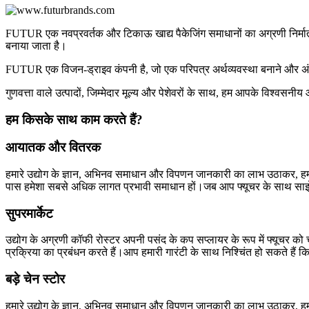
FUTUR एक नवप्रवर्तक और टिकाऊ खाद्य पैकेजिंग समाधानों का अग्रणी निर्माता
बनाया जाता है।
FUTUR एक विजन-ड्राइव कंपनी है, जो एक परिपत्र अर्थव्यवस्था बनाने और अंत म
गुणवत्ता वाले उत्पादों, जिम्मेदार मूल्य और पेशेवरों के साथ, हम आपके विश्वसनी
हम किसके साथ काम करते हैं?
आयातक और वितरक
हमारे उद्योग के ज्ञान, अभिनव समाधान और विपणन जानकारी का लाभ उठाकर, हम आ
पास हमेशा सबसे अधिक लागत प्रभावी समाधान हों।जब आप फ्यूचर के साथ साझेदारी
सुपरमार्केट
उद्योग के अग्रणी कॉफी रोस्टर अपनी पसंद के कप सप्लायर के रूप में फ्यूचर को
प्रक्रिया का प्रबंधन करते हैं।आप हमारी गारंटी के साथ निश्चिंत हो सकते हैं
बड़े चेन स्टोर
हमारे उद्योग के ज्ञान, अभिनव समाधान और विपणन जानकारी का लाभ उठाकर, हम आ