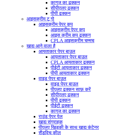
कागज का ढक्कन
सीपीएलए ढक्कन
पीपी ढक्कन
आइसक्रीम टू गो
आइसक्रीम पेपर कप
आइसक्रीम पेपर कप
आइस क्रीम कप ढक्कन
CPLA आइसक्रीम चम्मच
खाद्य आने वाला है
आयताकार पेपर बाउल
आयताकार पेपर बाउल
CPLA आयताकार ढक्कन
पीईटी आयताकार ढक्कन
पीपी आयताकार ढक्कन
वाइड पेपर बाउल
वाइड पेपर बाउल
पीएलए ढक्कन साफ़ करें
सीपीएलए ढक्कन
पीपी ढक्कन
पीईटी ढक्कन
कागज का ढक्कन
राउंड पेपर पेल
खाद्य संग्राहक
पीएलए खिड़की के साथ खाद्य कंटेनर
सैंडविच कील