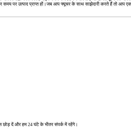
और समय पर उत्पाद प्राप्त हों।जब आप फ्यूचर के साथ साझेदारी करते हैं तो आप एक 
 छोड़ दें और हम 24 घंटे के भीतर संपर्क में रहेंगे।