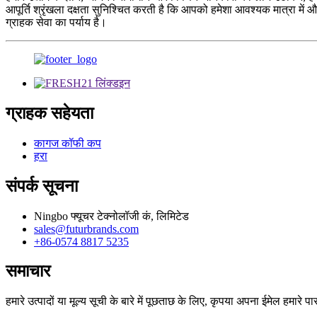
आपूर्ति श्रृंखला दक्षता सुनिश्चित करती है कि आपको हमेशा आवश्यक मात्रा में 
ग्राहक सेवा का पर्याय है।
ग्राहक सहेयता
कागज कॉफी कप
हरा
संपर्क सूचना
Ningbo फ्यूचर टेक्नोलॉजी कं, लिमिटेड
sales@futurbrands.com
+86-0574 8817 5235
समाचार
हमारे उत्पादों या मूल्य सूची के बारे में पूछताछ के लिए, कृपया अपना ईमेल हमारे पास