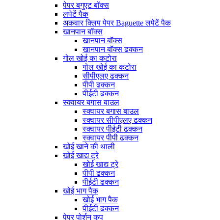
पेपर बगुएट बॉक्स
लपेटें पैक
अकवार क्लिप पेपर Baguette लपेटें पैक
खानपान बॉक्स
खानपान बॉक्स
खानपान बॉक्स ढक्कन
गोल खोई का कटोरा
गोल खोई का कटोरा
सीपीएलए ढक्कन
पीपी ढक्कन
पीईटी ढक्कन
स्क्वायर बगास बाउल
स्क्वायर बगास बाउल
स्क्वायर सीपीएलए ढक्कन
स्क्वायर पीईटी ढक्कन
स्क्वायर पीपी ढक्कन
खोई खाने की थाली
खोई खाद्य ट्रे
खोई खाद्य ट्रे
पीपी ढक्कन
पीईटी ढक्कन
खोई भाग पैक
खोई भाग पैक
पीईटी ढक्कन
पेपर पोर्शन कप