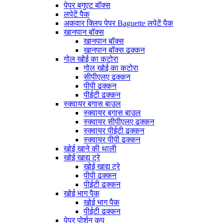
पेपर बगुएट बॉक्स
लपेटें पैक
अकवार क्लिप पेपर Baguette लपेटें पैक
खानपान बॉक्स
खानपान बॉक्स
खानपान बॉक्स ढक्कन
गोल खोई का कटोरा
गोल खोई का कटोरा
सीपीएलए ढक्कन
पीपी ढक्कन
पीईटी ढक्कन
स्क्वायर बगास बाउल
स्क्वायर बगास बाउल
स्क्वायर सीपीएलए ढक्कन
स्क्वायर पीईटी ढक्कन
स्क्वायर पीपी ढक्कन
खोई खाने की थाली
खोई खाद्य ट्रे
खोई खाद्य ट्रे
पीपी ढक्कन
पीईटी ढक्कन
खोई भाग पैक
खोई भाग पैक
पीईटी ढक्कन
पेपर पोर्शन कप