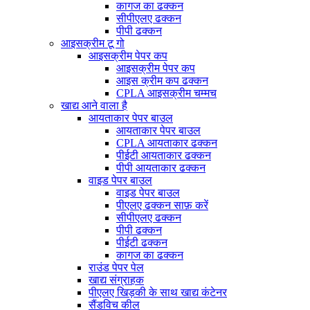
कागज का ढक्कन
सीपीएलए ढक्कन
पीपी ढक्कन
आइसक्रीम टू गो
आइसक्रीम पेपर कप
आइसक्रीम पेपर कप
आइस क्रीम कप ढक्कन
CPLA आइसक्रीम चम्मच
खाद्य आने वाला है
आयताकार पेपर बाउल
आयताकार पेपर बाउल
CPLA आयताकार ढक्कन
पीईटी आयताकार ढक्कन
पीपी आयताकार ढक्कन
वाइड पेपर बाउल
वाइड पेपर बाउल
पीएलए ढक्कन साफ़ करें
सीपीएलए ढक्कन
पीपी ढक्कन
पीईटी ढक्कन
कागज का ढक्कन
राउंड पेपर पेल
खाद्य संग्राहक
पीएलए खिड़की के साथ खाद्य कंटेनर
सैंडविच कील