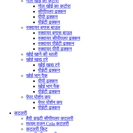
गोल खोई का कटोरा
गोल खोई का कटोरा
सीपीएलए ढक्कन
पीपी ढक्कन
पीईटी ढक्कन
स्क्वायर बगास बाउल
स्क्वायर बगास बाउल
स्क्वायर सीपीएलए ढक्कन
स्क्वायर पीईटी ढक्कन
स्क्वायर पीपी ढक्कन
खोई खाने की थाली
खोई खाद्य ट्रे
खोई खाद्य ट्रे
पीईटी ढक्कन
खोई भाग पैक
पीपी ढक्कन
खोई भाग पैक
पीईटी ढक्कन
पेपर पोर्शन कप
पेपर पोर्शन कप
पीईटी ढक्कन
कटलरी
हैवी ड्यूटी सीपीएलए कटलरी
मध्यम वजन Cpla कटलरी
कटलरी किट