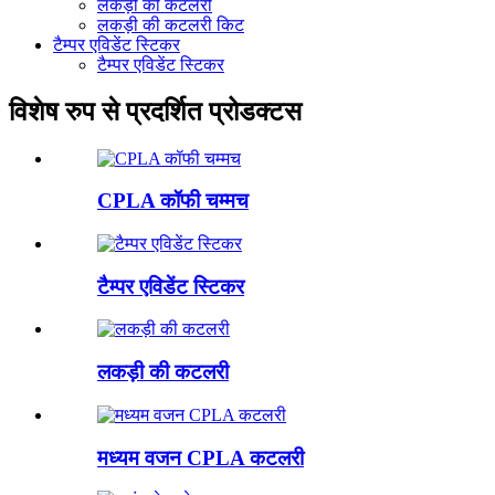
लकड़ी की कटलरी
लकड़ी की कटलरी किट
टैम्पर एविडेंट स्टिकर
टैम्पर एविडेंट स्टिकर
विशेष रुप से प्रदर्शित प्रोडक्टस
CPLA कॉफी चम्मच
टैम्पर एविडेंट स्टिकर
लकड़ी की कटलरी
मध्यम वजन CPLA कटलरी